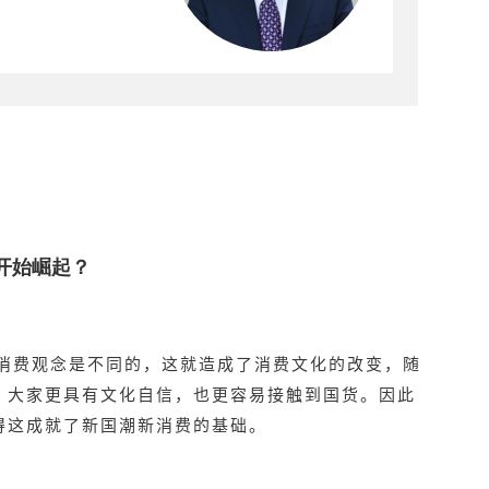
开始崛起？
消费观念是不同的，这就造成了消费文化的改变，随
，大家更具有文化自信，也更容易接触到国货。因此
得这成就了新国潮新消费的基础。