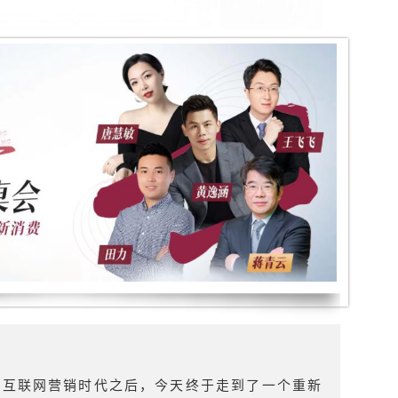
和互联网营销时代之后，今天终于走到了一个重新