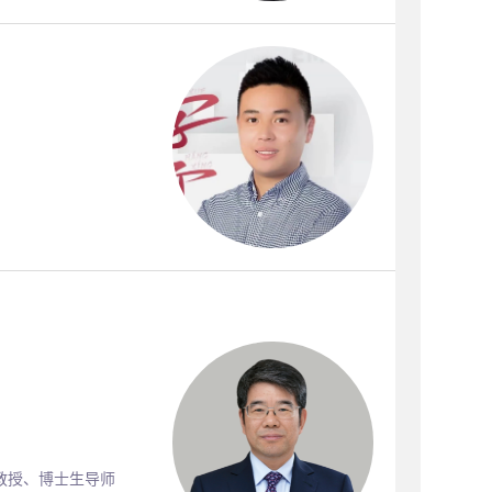
教授、博士生导师