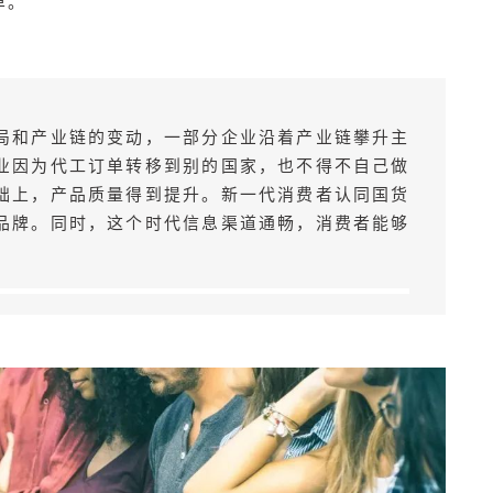
单。
局和产业链的变动，一部分企业沿着产业链攀升主
业因为代工订单转移到别的国家，也不得不自己做
础上，产品质量得到提升。新一代消费者认同国货
品牌。同时，这个时代信息渠道通畅，消费者能够