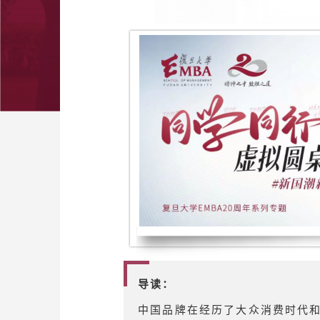
导读：
中国品牌在经历了大众消费时代