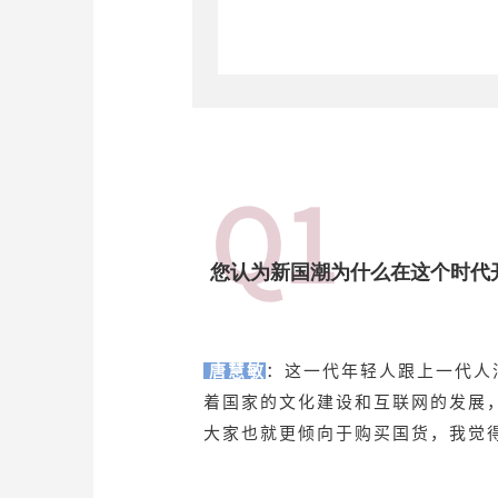
Q1
您认为新国潮为什么在这个时代
唐慧敏
：这一代年轻人跟上一代人
着国家的文化建设和互联网的发展
大家也就更倾向于购买国货，我觉