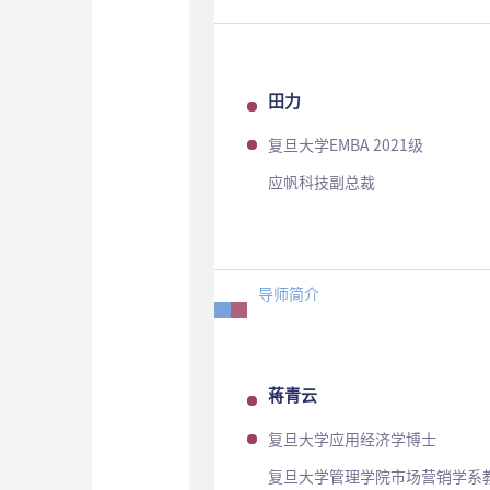
田力
复旦大学EMBA 2021级
应帆科技副总裁
导师简介
蒋青云
复旦大学应用经济学博士
复旦大学管理学院市场营销学系