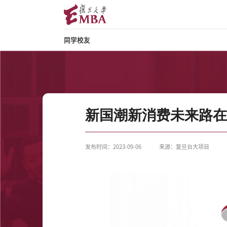
同学校友
新国潮新消费未来路在何
发布时间：2023-09-06
来源：复旦台大项目