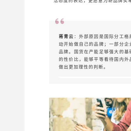
活态度的表达，更愿意为新品牌买
蒋青云
：外部原因是国际分工格
动开始做自己的品牌；一部分企
品牌。国货在产能足够强大的基
的性价比，能够平等看待国内外
做出更加理性的判断。