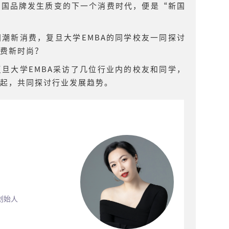
中国品牌发生质变的下一个消费时代，便是“新国
潮新消费，复旦大学EMBA的同学校友一同探讨
费新时尚？
旦大学EMBA采访了几位行业内的校友和同学，
起，共同探讨行业发展趋势。
创始人