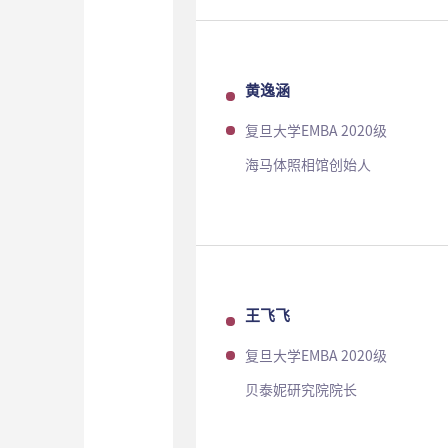
黄逸涵
复旦大学EMBA 2020级
海马体照相馆创始人
王飞飞
复旦大学EMBA 2020级
贝泰妮研究院院长