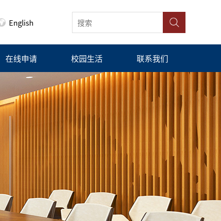
English
在线申请
校园生活
联系我们