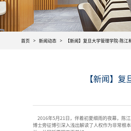
首页
新闻动态
【新闻】复旦大学管理学院-陈江
【新闻】复
2016年5月21日，伴着初夏细雨的夜幕，陈
博士旁征博引深入浅出解读了人权作为非常根本