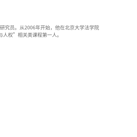
究员。从2006年开始，他在北京大学法学院
与人权”相关类课程第一人。