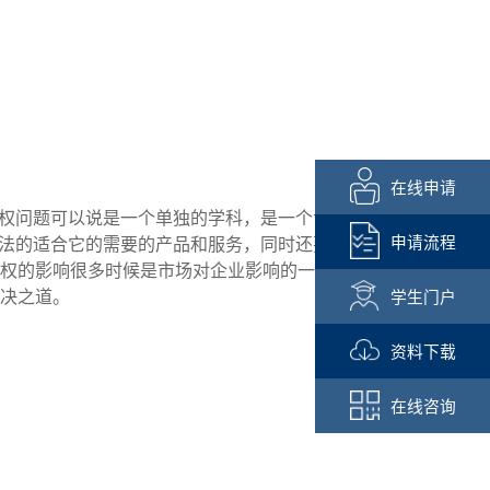
在线申请
权问题可以说是一个单独的学科，是一个专门的
申请流程
合法的适合它的需要的产品和服务，同时还要保证
权的影响很多时候是市场对企业影响的一个延
决之道。
学生门户
资料下载
在线咨询