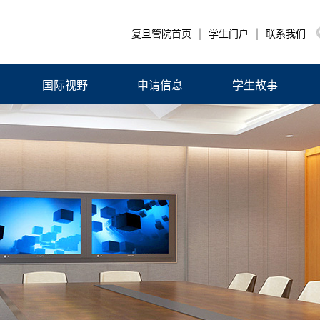
|
|
复旦管院首页
学生门户
联系我们
国际视野
申请信息
学生故事