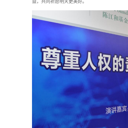
益，共同祈愿明天更美好。