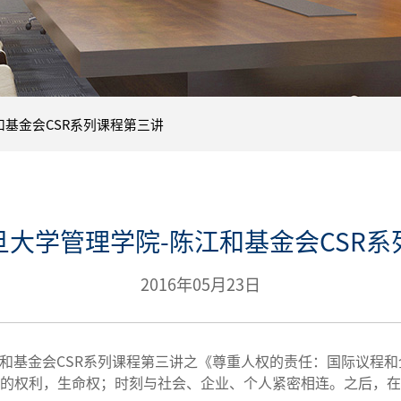
和基金会CSR系列课程第三讲
旦大学管理学院-陈江和基金会CSR系
2016年05月23日
江和基金会CSR系列课程第三讲之《尊重人权的责任：国际议程和
的权利，生命权；时刻与社会、企业、个人紧密相连。之后，在