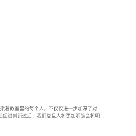
染着教室里的每个人，不仅仅进一步加深了对
任促进创新过后，我们复旦人将更加明确会将明