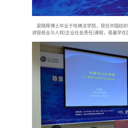
梁晓晖博士毕业于哈佛法学院，现任中国纺织信
讲授商业与人权(企业社会责任)课程，是最早