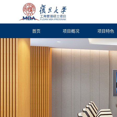
首页
项目概况
项目特色