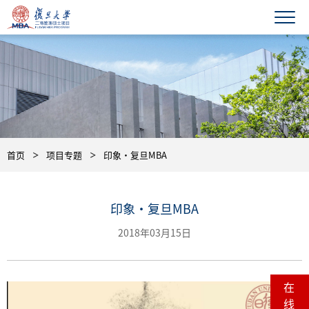
首页
项目专题
印象·复旦MBA
印象·复旦MBA
2018年03月15日
在
线