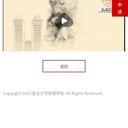
申
请
播
放
返回
Copyright 2020 复旦大学管理学院. All Rights Reserved.