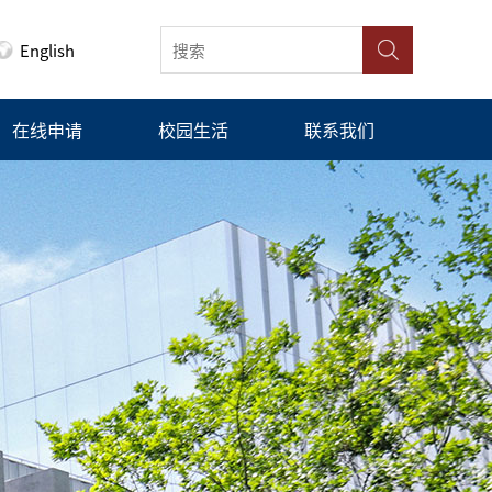
English
在线申请
校园生活
联系我们