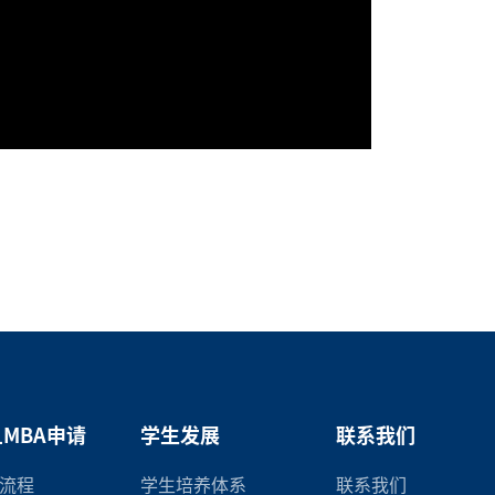
MBA申请
学生发展
联系我们
流程
学生培养体系
联系我们