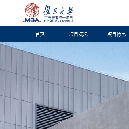
首页
项目概况
项目特色