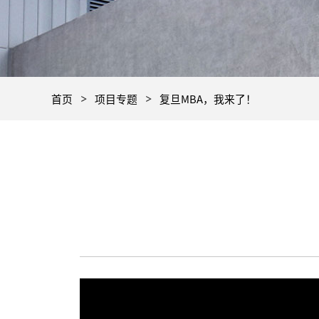
首页
项目专题
复旦MBA，我来了！