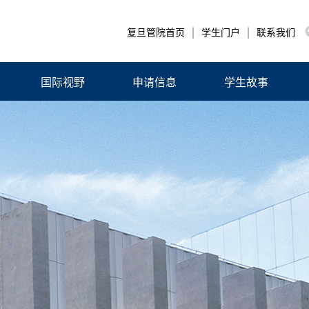
|
|
复旦管院首页
学生门户
联系我们
国际视野
申请信息
学生故事