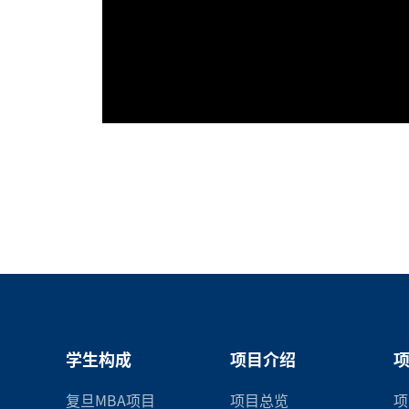
学生构成
项目介绍
复旦MBA项目
项目总览
项