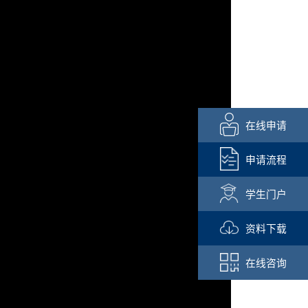
在线申请
申请流程
学生门户
资料下载
在线咨询