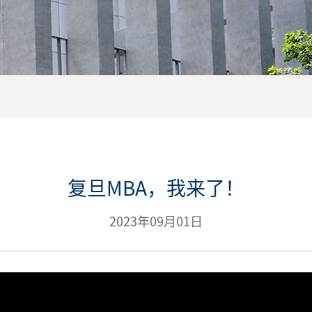
复旦MBA，我来了！
2023年09月01日