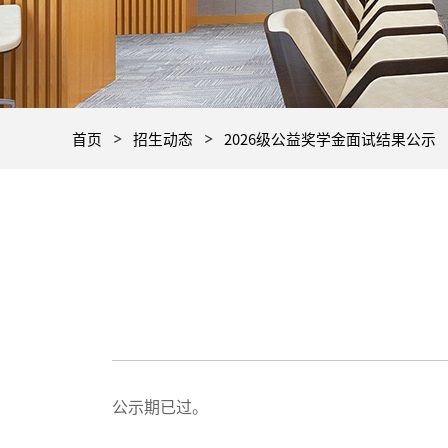
首页
招生动态
2026级公益奖学金面试结果公示
公示期已过。