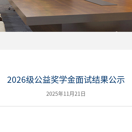
2026级公益奖学金面试结果公示
2025年11月21日