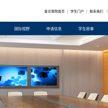
|
|
复旦管院首页
学生门户
联系我们
国际视野
申请信息
学生故事