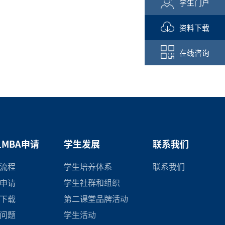
学生门户
资料下载
在线咨询
MBA申请
学生发展
联系我们
流程
学生培养体系
联系我们
申请
学生社群和组织
下载
第二课堂品牌活动
问题
学生活动