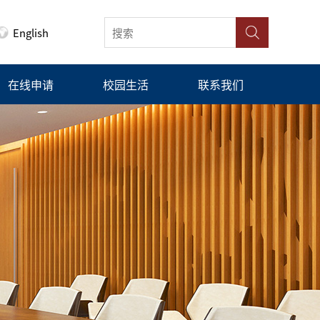
English
在线申请
校园生活
联系我们