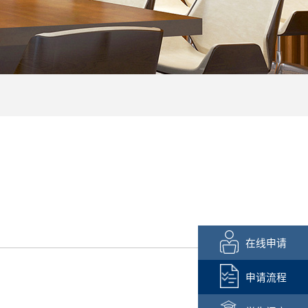
在线申请
申请流程