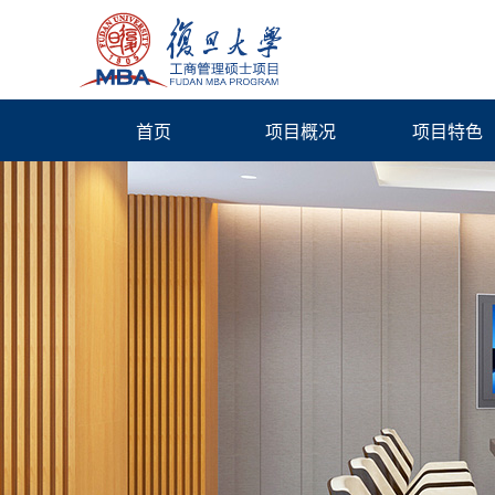
首页
项目概况
项目特色