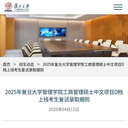
首页
招生动态
2025年复旦大学管理学院工商管理硕士中文项目D
档上线考生复试录取细则
2025年复旦大学管理学院工商管理硕士中文项目D档
上线考生复试录取细则
2025年04月11日