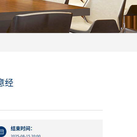
意经
结束时间：
2025-08-15 20:00