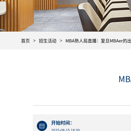
首页
招生活动
MBA熟人局直播：复旦MBAer的
M
开始时间：
2025-08-15 18:30