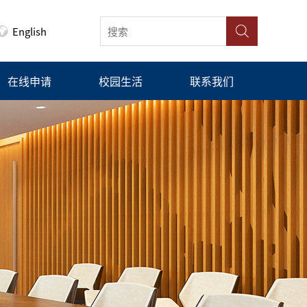
English
在线申请
校园生活
联系我们