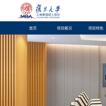
首页
项目概况
项目特色