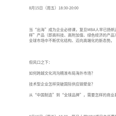
8月15日（周五）18:30-20:00
当“出海”成为企业必修课，复旦MBA人早已扬帆
样”产品（即高科技、高附加值、绿色经济的产品
全球市场中不断优化结构、迈向高端化的新态势。
但风口之下：
如何跨越文化鸿沟精准布局海外市场？
技术型企业怎样突破国际供应链壁垒？
从“中国制造”到“全球品牌”，需要怎样的商业