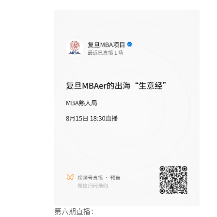
第六期直播：