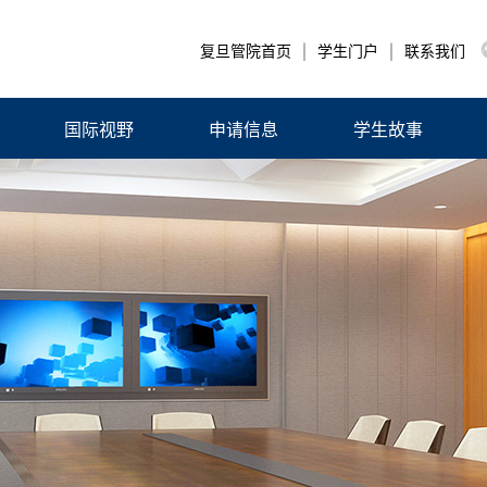
|
|
复旦管院首页
学生门户
联系我们
国际视野
申请信息
学生故事