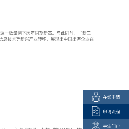
场，这一数量创下历年同期新高。与此同时，“新三
信息技术等新兴产业转移，展现出中国出海企业在
在线申请
申请流程
学生门户