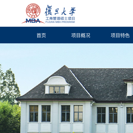
首页
项目概况
项目特色