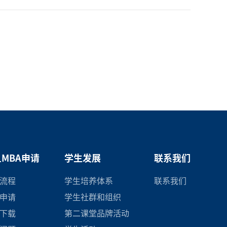
MBA申请
学生发展
联系我们
流程
学生培养体系
联系我们
申请
学生社群和组织
下载
第二课堂品牌活动