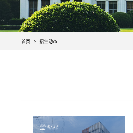
首页
招生动态