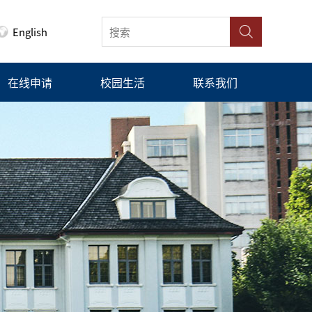
English
在线申请
校园生活
联系我们