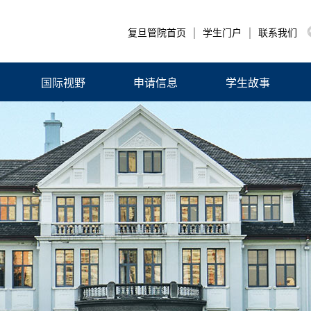
|
|
复旦管院首页
学生门户
联系我们
国际视野
申请信息
学生故事